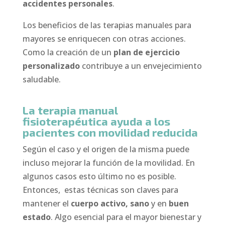
accidentes personales
.
Los beneficios de las terapias manuales para
mayores se enriquecen con otras acciones.
Como la creación de un
plan de ejercicio
personalizado
contribuye a un envejecimiento
saludable.
La terapia manual
fisioterapéutica ayuda a los
pacientes con movilidad reducida
Según el caso y el origen de la misma puede
incluso mejorar la función de la movilidad. En
algunos casos esto último no es posible.
Entonces, estas técnicas son claves para
mantener el
cuerpo activo, sano
y en
buen
estado
. Algo esencial para el mayor bienestar y