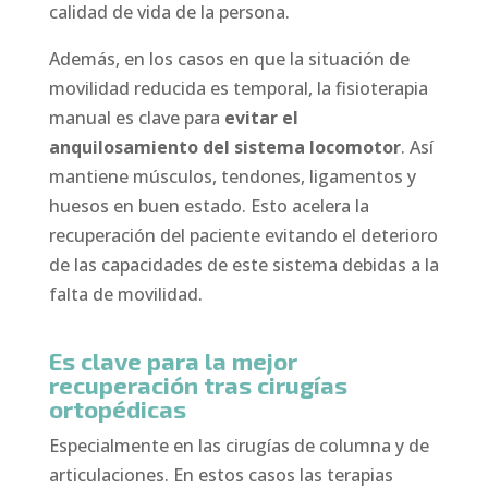
calidad de vida de la persona.
Además, en los casos en que la situación de
movilidad reducida es temporal, la fisioterapia
manual es clave para
evitar el
anquilosamiento del sistema locomotor
. Así
mantiene músculos, tendones, ligamentos y
huesos en buen estado. Esto acelera la
recuperación del paciente evitando el deterioro
de las capacidades de este sistema debidas a la
falta de movilidad.
Es clave para la mejor
recuperación tras cirugías
ortopédicas
Especialmente en las cirugías de columna y de
articulaciones. En estos casos las terapias