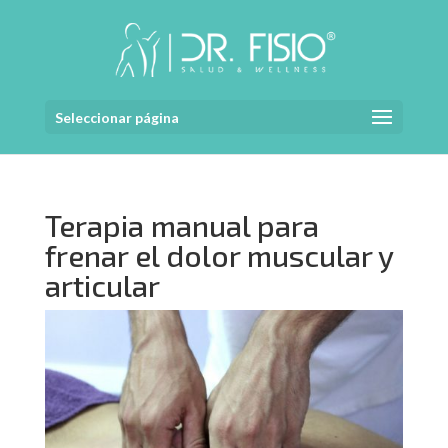
Seleccionar página
Terapia manual para
frenar el dolor muscular y
articular