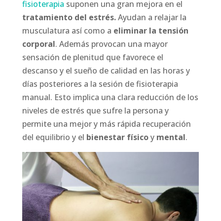
fisioterapia
suponen una gran mejora en el
tratamiento del estrés.
Ayudan a relajar la
musculatura así como a
eliminar la tensión
corporal
. Además provocan una mayor
sensación de plenitud que favorece el
descanso y el sueño de calidad en las horas y
días posteriores a la sesión de fisioterapia
manual. Esto implica una clara reducción de los
niveles de estrés que sufre la persona y
permite una mejor y más rápida recuperación
del equilibrio y el
bienestar físico
y
mental
.