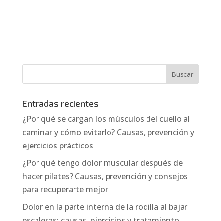
Entradas recientes
¿Por qué se cargan los músculos del cuello al
caminar y cómo evitarlo? Causas, prevención y
ejercicios prácticos
¿Por qué tengo dolor muscular después de
hacer pilates? Causas, prevención y consejos
para recuperarte mejor
Dolor en la parte interna de la rodilla al bajar
escaleras: causas, ejercicios y tratamiento