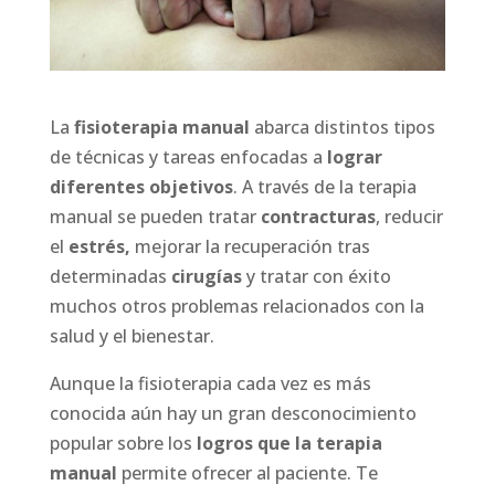
La
fisioterapia manual
abarca distintos tipos
de técnicas y tareas enfocadas a
lograr
diferentes objetivos
. A través de la terapia
manual se pueden tratar
contracturas
, reducir
el
estrés,
mejorar la recuperación tras
determinadas
cirugías
y tratar con éxito
muchos otros problemas relacionados con la
salud y el bienestar.
Aunque la fisioterapia cada vez es más
conocida aún hay un gran desconocimiento
popular sobre los
logros que la terapia
manual
permite ofrecer al paciente. Te