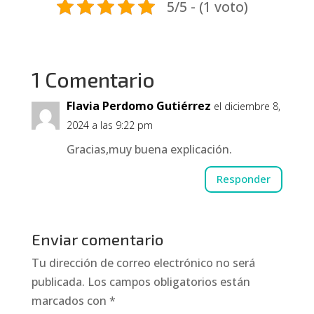
5/5 - (1 voto)
1 Comentario
Flavia Perdomo Gutiérrez
el diciembre 8,
2024 a las 9:22 pm
Gracias,muy buena explicación.
Responder
Enviar comentario
Tu dirección de correo electrónico no será
publicada.
Los campos obligatorios están
marcados con
*