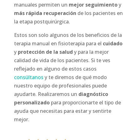
manuales permiten un
mejor seguimiento
y
más rápida recuperación
de los pacientes en
la etapa postquirúrgica.
Estos son solo algunos de los beneficios de la
terapia manual en fisioterapia para el
cuidado
y
protección de la salud
y para la mejor
calidad de vida de los pacientes. Si te ves
reflejado en alguno de estos casos
consúltanos
y te diremos de qué modo
nuestro equipo de profesionales puede
ayudarte. Realizaremos un
diagnóstico
personalizado
para proporcionarte el tipo de
ayuda que necesitas para estar y sentirte
mejor.