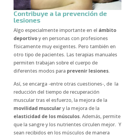
Contribuye a la prevención de
lesiones
Algo especialmente importante en el
ámbito
deportivo
y en personas con profesiones
físicamente muy exigentes. Pero también en
otro tipo de pacientes. Las terapias manuales
permiten trabajan sobre el cuerpo de
diferentes modos para
prevenir lesiones
.
Así, se encarga -entre otras cuestiones-, de la
reducción del tiempo de recuperación
muscular tras el esfuerzo, la mejora de la
movilidad muscular
y la mejora de la
elasticidad de los músculos
. Además, permite
que la sangre y los nutrientes circulen mejor. Y
sean recibidos en los músculos de manera