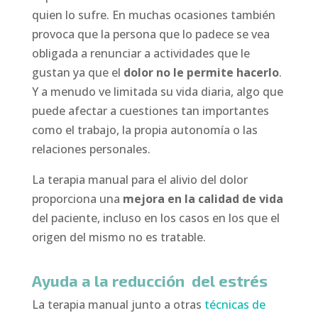
quien lo sufre. En muchas ocasiones también
provoca que la persona que lo padece se vea
obligada a renunciar a actividades que le
gustan ya que el
dolor no le permite hacerlo
.
Y a menudo ve limitada su vida diaria, algo que
puede afectar a cuestiones tan importantes
como el trabajo, la propia autonomía o las
relaciones personales.
La terapia manual para el alivio del dolor
proporciona una
mejora en la calidad de vida
del paciente, incluso en los casos en los que el
origen del mismo no es tratable.
Ayuda a la reducción del estrés
La terapia manual junto a otras
técnicas de