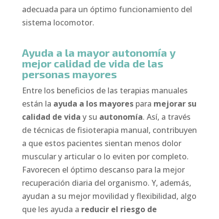
adecuada para un óptimo funcionamiento del
sistema locomotor.
Ayuda a la mayor autonomía y
mejor calidad de vida de las
personas mayores
Entre los beneficios de las terapias manuales
están la
ayuda a los mayores
para
mejorar su
calidad de vida
y su
autonomía
. Así, a través
de técnicas de fisioterapia manual, contribuyen
a que estos pacientes sientan menos dolor
muscular y articular o lo eviten por completo.
Favorecen el óptimo descanso para la mejor
recuperación diaria del organismo. Y, además,
ayudan a su mejor movilidad y flexibilidad, algo
que les ayuda a
reducir el riesgo de