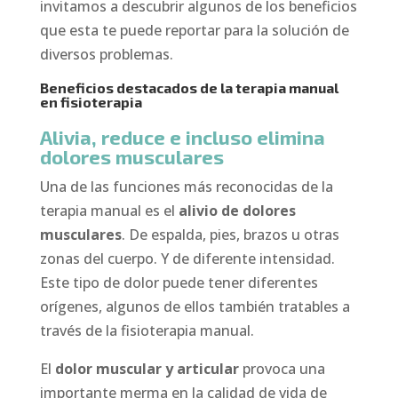
invitamos a descubrir algunos de los beneficios
que esta te puede reportar para la solución de
diversos problemas.
Beneficios destacados de la terapia manual
en fisioterapia
Alivia, reduce e incluso elimina
dolores musculares
Una de las funciones más reconocidas de la
terapia manual es el
alivio de dolores
musculares
. De espalda, pies, brazos u otras
zonas del cuerpo. Y de diferente intensidad.
Este tipo de dolor puede tener diferentes
orígenes, algunos de ellos también tratables a
través de la fisioterapia manual.
El
dolor muscular y articular
provoca una
importante merma en la calidad de vida de