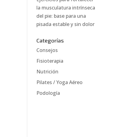
la musculatura intrínseca
del pie: base para una
pisada estable y sin dolor
Categorías
Consejos
Fisioterapia
Nutrición
Pilates / Yoga Aéreo
Podología