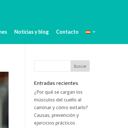
nes
Noticias y blog
Contacto
Entradas recientes
¿Por qué se cargan los
músculos del cuello al
caminar y cómo evitarlo?
Causas, prevención y
ejercicios prácticos