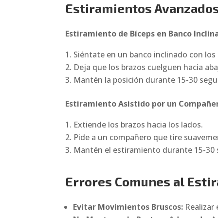
Estiramientos Avanzados
Estiramiento de Bíceps en Banco Inclin
Siéntate en un banco inclinado con los
Deja que los brazos cuelguen hacia abaj
Mantén la posición durante 15-30 seg
Estiramiento Asistido por un Compañe
Extiende los brazos hacia los lados.
Pide a un compañero que tire suavemen
Mantén el estiramiento durante 15-30
Errores Comunes al Estir
Evitar Movimientos Bruscos:
Realizar 