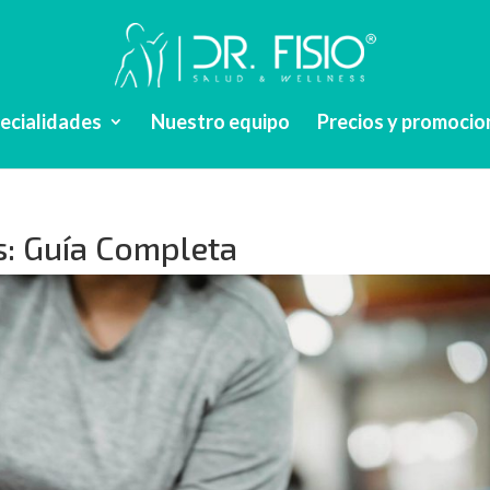
pecialidades
Nuestro equipo
Precios y promocio
s: Guía Completa