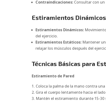
Contraindicaciones:
Consultar con un p
Estiramientos Dinámicos 
Estiramientos Dinámicos:
Movimientos
del ejercicio.
Estiramientos Estáticos:
Mantener una
relajar los músculos después del ejercic
Técnicas Básicas para Est
Estiramiento de Pared
Coloca la palma de la mano contra una 
Gira el cuerpo lentamente hacia el lad
Mantén el estiramiento durante 15-30