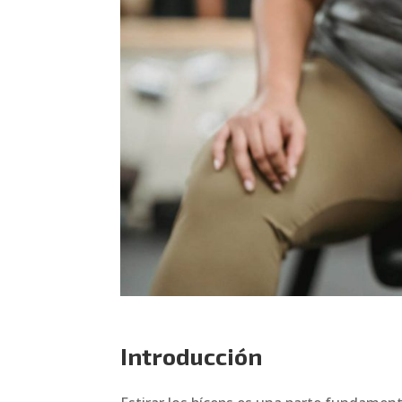
Introducción