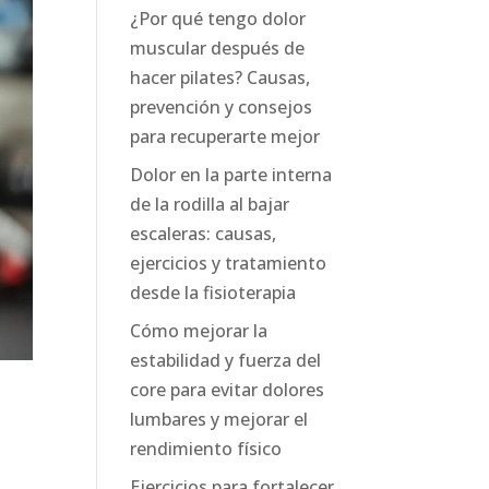
¿Por qué tengo dolor
muscular después de
hacer pilates? Causas,
prevención y consejos
para recuperarte mejor
Dolor en la parte interna
de la rodilla al bajar
escaleras: causas,
ejercicios y tratamiento
desde la fisioterapia
Cómo mejorar la
estabilidad y fuerza del
core para evitar dolores
lumbares y mejorar el
rendimiento físico
Ejercicios para fortalecer