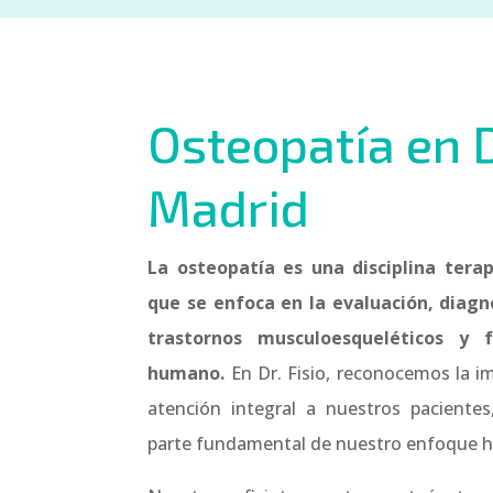
Osteopatía en D
Madrid
La osteopatía es una disciplina ter
que se enfoca en la evaluación, diagn
trastornos musculoesqueléticos y 
humano.
En Dr. Fisio, reconocemos la i
atención integral a nuestros pacientes
parte fundamental de nuestro enfoque ho