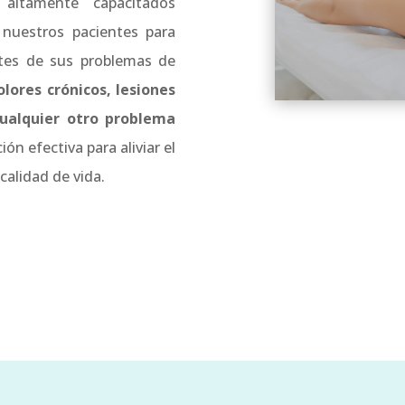
 altamente capacitados
 nuestros pacientes para
entes de sus problemas de
lores crónicos, lesiones
cualquier otro problema
ón efectiva para aliviar el
calidad de vida.