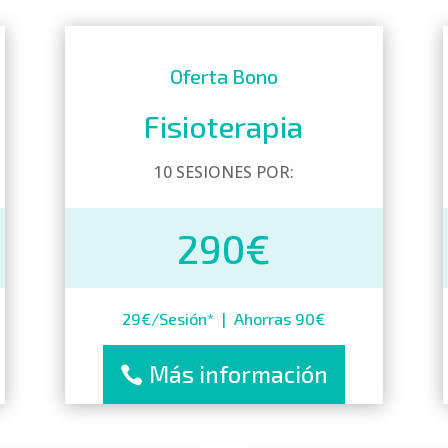
Oferta Bono
Fisioterapia
10 SESIONES POR:
290€
29€/Sesión* | Ahorras 90€
Más información