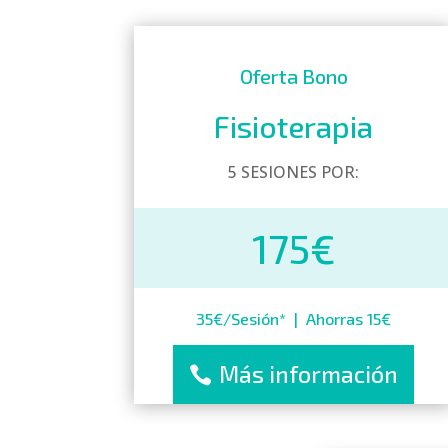
Oferta Bono
Fisioterapia
5 SESIONES POR:
175€
35€/Sesión* | Ahorras 15€
Más información