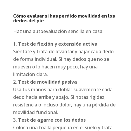
Cómo evaluar si has perdido movilidad en los
dedos del pie
Haz una autoevaluación sencilla en casa:
Test de flexión y extensión activa
Siéntate y trata de levantar y bajar cada dedo
de forma individual. Si hay dedos que no se
mueven o lo hacen muy poco, hay una
limitación clara.
Test de movilidad pasiva
Usa tus manos para doblar suavemente cada
dedo hacia arriba y abajo. Si notas rigidez,
resistencia o incluso dolor, hay una pérdida de
movilidad funcional.
Test de agarre con los dedos
Coloca una toalla pequeña en el suelo y trata