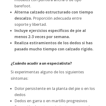
barefoot.
Alterna calzado estructurado con tiempo
descalzo.
Proporción adecuada entre
soporte y libertad.
Incluye ejercicios específicos de pie al
menos 2-3 veces por semana.
Realiza estiramientos de los dedos si has
pasado mucho tiempo con calzado rígido.
¿Cuándo acudir a un especialista?
Si experimentas alguno de los siguientes
síntomas:
Dolor persistente en la planta del pie o en los
dedos
Dedos en garra o en martillo progresivos