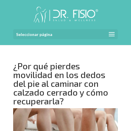
Seleccionar página
¿Por qué pierdes
movilidad en los dedos
del pie al caminar con
calzado cerrado y cómo
recuperarla?