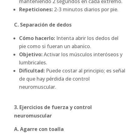
manteniendo 2 segundos en cada extremo.
Repeticiones:
2-3 minutos diarios por pie.
C. Separación de dedos
Cómo hacerlo:
Intenta abrir los dedos del
pie como si fueran un abanico.
Objetivo:
Activar los músculos interóseos y
lumbricales.
Dificultad:
Puede costar al principio; es señal
de que hay pérdida de control
neuromuscular.
3. Ejercicios de fuerza y control
neuromuscular
A. Agarre con toalla