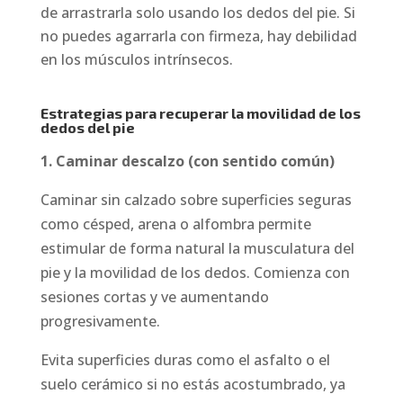
de arrastrarla solo usando los dedos del pie. Si
no puedes agarrarla con firmeza, hay debilidad
en los músculos intrínsecos.
Estrategias para recuperar la movilidad de los
dedos del pie
1. Caminar descalzo (con sentido común)
Caminar sin calzado sobre superficies seguras
como césped, arena o alfombra permite
estimular de forma natural la musculatura del
pie y la movilidad de los dedos. Comienza con
sesiones cortas y ve aumentando
progresivamente.
Evita superficies duras como el asfalto o el
suelo cerámico si no estás acostumbrado, ya