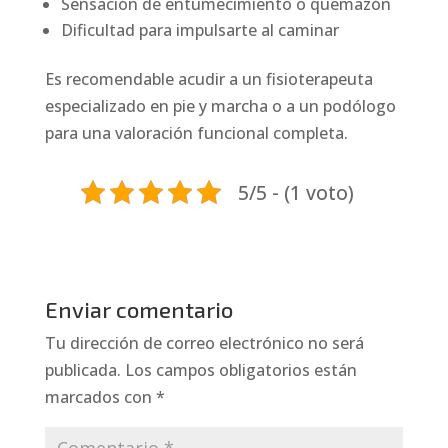
Sensación de entumecimiento o quemazón
Dificultad para impulsarte al caminar
Es recomendable acudir a un fisioterapeuta
especializado en pie y marcha o a un podólogo
para una valoración funcional completa.
5/5 - (1 voto)
Enviar comentario
Tu dirección de correo electrónico no será
publicada.
Los campos obligatorios están
marcados con
*