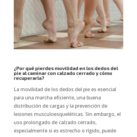
¿Por qué pierdes movilidad en los dedos del
pie al caminar con calzado cerrado y cómo
recuperarla?
La movilidad de los dedos del pie es esencial
para una marcha eficiente, una buena
distribución de cargas y la prevención de
lesiones musculoesqueléticas. Sin embargo, el
uso prolongado de calzado cerrado,
especialmente si es estrecho o rígido, puede