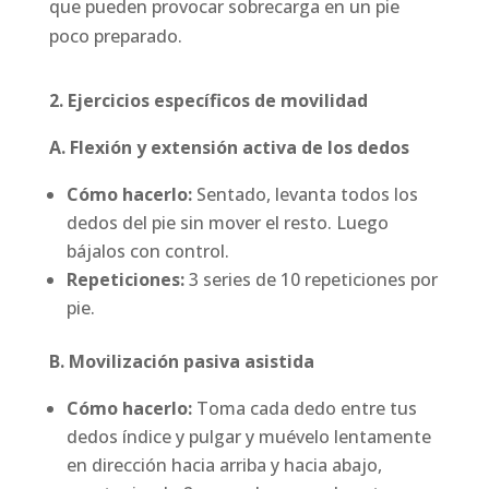
que pueden provocar sobrecarga en un pie
poco preparado.
2. Ejercicios específicos de movilidad
A. Flexión y extensión activa de los dedos
Cómo hacerlo:
Sentado, levanta todos los
dedos del pie sin mover el resto. Luego
bájalos con control.
Repeticiones:
3 series de 10 repeticiones por
pie.
B. Movilización pasiva asistida
Cómo hacerlo:
Toma cada dedo entre tus
dedos índice y pulgar y muévelo lentamente
en dirección hacia arriba y hacia abajo,