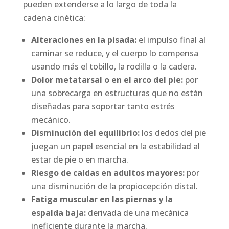
pueden extenderse a lo largo de toda la
cadena cinética:
Alteraciones en la pisada:
el impulso final al
caminar se reduce, y el cuerpo lo compensa
usando más el tobillo, la rodilla o la cadera.
Dolor metatarsal o en el arco del pie:
por
una sobrecarga en estructuras que no están
diseñadas para soportar tanto estrés
mecánico.
Disminución del equilibrio:
los dedos del pie
juegan un papel esencial en la estabilidad al
estar de pie o en marcha.
Riesgo de caídas en adultos mayores:
por
una disminución de la propiocepción distal.
Fatiga muscular en las piernas y la
espalda baja:
derivada de una mecánica
ineficiente durante la marcha.