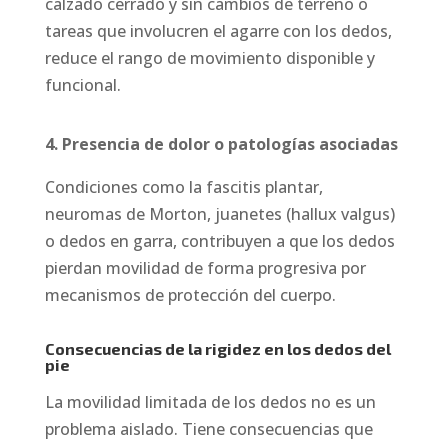
calzado cerrado y sin cambios de terreno o
tareas que involucren el agarre con los dedos,
reduce el rango de movimiento disponible y
funcional.
4. Presencia de dolor o patologías asociadas
Condiciones como la fascitis plantar,
neuromas de Morton, juanetes (hallux valgus)
o dedos en garra, contribuyen a que los dedos
pierdan movilidad de forma progresiva por
mecanismos de protección del cuerpo.
Consecuencias de la rigidez en los dedos del
pie
La movilidad limitada de los dedos no es un
problema aislado. Tiene consecuencias que