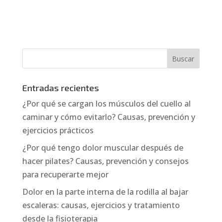
Entradas recientes
¿Por qué se cargan los músculos del cuello al
caminar y cómo evitarlo? Causas, prevención y
ejercicios prácticos
¿Por qué tengo dolor muscular después de
hacer pilates? Causas, prevención y consejos
para recuperarte mejor
Dolor en la parte interna de la rodilla al bajar
escaleras: causas, ejercicios y tratamiento
desde la fisioterapia