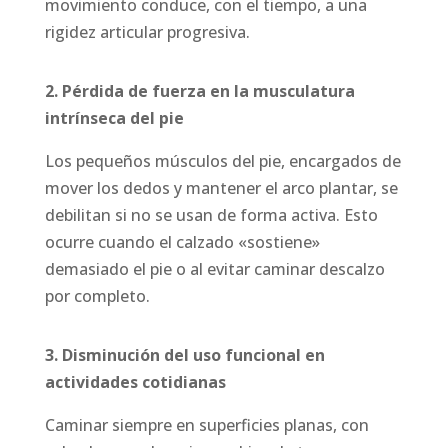
movimiento conduce, con el tiempo, a una
rigidez articular progresiva.
2. Pérdida de fuerza en la musculatura
intrínseca del pie
Los pequeños músculos del pie, encargados de
mover los dedos y mantener el arco plantar, se
debilitan si no se usan de forma activa. Esto
ocurre cuando el calzado «sostiene»
demasiado el pie o al evitar caminar descalzo
por completo.
3. Disminución del uso funcional en
actividades cotidianas
Caminar siempre en superficies planas, con