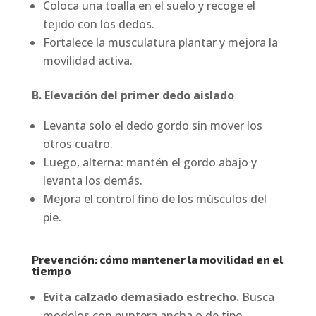
Coloca una toalla en el suelo y recoge el
tejido con los dedos.
Fortalece la musculatura plantar y mejora la
movilidad activa.
B. Elevación del primer dedo aislado
Levanta solo el dedo gordo sin mover los
otros cuatro.
Luego, alterna: mantén el gordo abajo y
levanta los demás.
Mejora el control fino de los músculos del
pie.
Prevención: cómo mantener la movilidad en el
tiempo
Evita calzado demasiado estrecho.
Busca
modelos con puntera ancha o de tipo