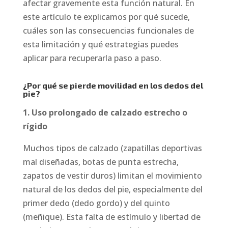
afectar gravemente esta función natural. En
este artículo te explicamos por qué sucede,
cuáles son las consecuencias funcionales de
esta limitación y qué estrategias puedes
aplicar para recuperarla paso a paso.
¿Por qué se pierde movilidad en los dedos del
pie?
1. Uso prolongado de calzado estrecho o
rígido
Muchos tipos de calzado (zapatillas deportivas
mal diseñadas, botas de punta estrecha,
zapatos de vestir duros) limitan el movimiento
natural de los dedos del pie, especialmente del
primer dedo (dedo gordo) y del quinto
(meñique). Esta falta de estímulo y libertad de