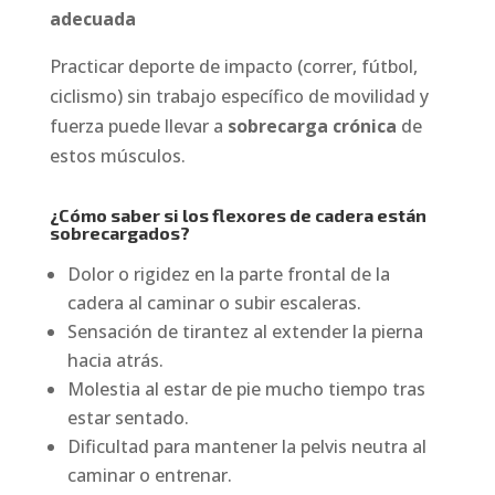
adecuada
Practicar deporte de impacto (correr, fútbol,
ciclismo) sin trabajo específico de movilidad y
fuerza puede llevar a
sobrecarga crónica
de
estos músculos.
¿Cómo saber si los flexores de cadera están
sobrecargados?
Dolor o rigidez en la parte frontal de la
cadera al caminar o subir escaleras.
Sensación de tirantez al extender la pierna
hacia atrás.
Molestia al estar de pie mucho tiempo tras
estar sentado.
Dificultad para mantener la pelvis neutra al
caminar o entrenar.