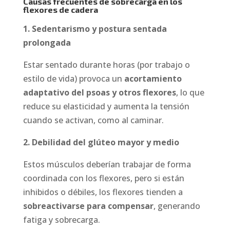
Causas frecuentes de sobrecarga en los
flexores de cadera
1. Sedentarismo y postura sentada
prolongada
Estar sentado durante horas (por trabajo o
estilo de vida) provoca un
acortamiento
adaptativo del psoas y otros flexores
, lo que
reduce su elasticidad y aumenta la tensión
cuando se activan, como al caminar.
2. Debilidad del glúteo mayor y medio
Estos músculos deberían trabajar de forma
coordinada con los flexores, pero si están
inhibidos o débiles, los flexores tienden a
sobreactivarse para compensar
, generando
fatiga y sobrecarga.