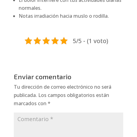
normales.
Notas irradiación hacia muslo o rodilla.
5/5 - (1 voto)
Enviar comentario
Tu dirección de correo electrónico no será
publicada.
Los campos obligatorios están
marcados con
*