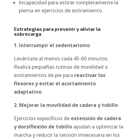
Incapacidad para estirar completamente la
pierna en ejercicios de estiramiento.
Estrategias para prevenir y aliviar la
sobrecarga
1. Interrumpir el sedentarismo
Levántate al menos cada 45-60 minutos.
Realiza pequeñas rutinas de movilidad o
estiramientos de pie para
reactivar los
flexores y evitar el acortamiento
adaptativo
.
2. Mejorar la movilidad de cadera y tobillo
Ejercicios específicos de
extensión de cadera
y dorsiflexión de tobillo
ayudan a optimizar la
marcha y reducir la tensión innecesaria en los