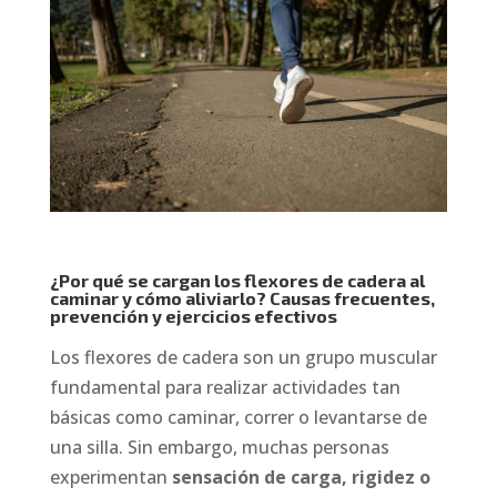
¿Por qué se cargan los flexores de cadera al
caminar y cómo aliviarlo? Causas frecuentes,
prevención y ejercicios efectivos
Los flexores de cadera son un grupo muscular
fundamental para realizar actividades tan
básicas como caminar, correr o levantarse de
una silla. Sin embargo, muchas personas
experimentan
sensación de carga, rigidez o