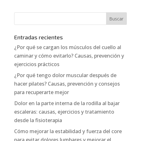
Entradas recientes
¿Por qué se cargan los músculos del cuello al
caminar y cómo evitarlo? Causas, prevención y
ejercicios prácticos
¿Por qué tengo dolor muscular después de
hacer pilates? Causas, prevención y consejos
para recuperarte mejor
Dolor en la parte interna de la rodilla al bajar
escaleras: causas, ejercicios y tratamiento
desde la fisioterapia
Cómo mejorar la estabilidad y fuerza del core
para evitar dolores lumbares y mejorar el