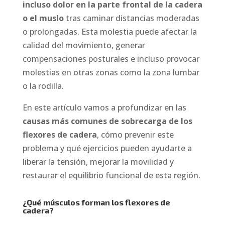
incluso dolor en la parte frontal de la cadera
o el muslo
tras caminar distancias moderadas
o prolongadas. Esta molestia puede afectar la
calidad del movimiento, generar
compensaciones posturales e incluso provocar
molestias en otras zonas como la zona lumbar
o la rodilla.
En este artículo vamos a profundizar en las
causas más comunes de sobrecarga de los
flexores de cadera
, cómo prevenir este
problema y qué ejercicios pueden ayudarte a
liberar la tensión, mejorar la movilidad y
restaurar el equilibrio funcional de esta región.
¿Qué músculos forman los flexores de
cadera?