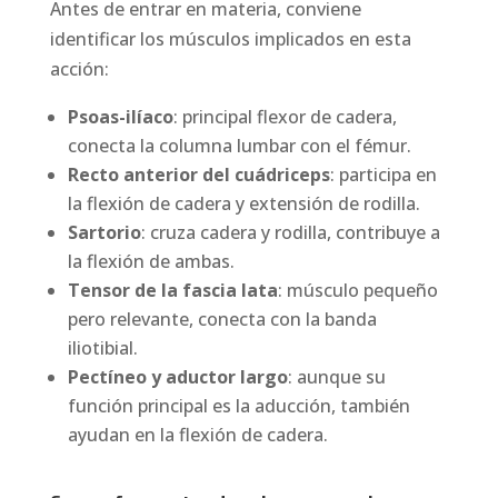
Antes de entrar en materia, conviene
identificar los músculos implicados en esta
acción:
Psoas-ilíaco
: principal flexor de cadera,
conecta la columna lumbar con el fémur.
Recto anterior del cuádriceps
: participa en
la flexión de cadera y extensión de rodilla.
Sartorio
: cruza cadera y rodilla, contribuye a
la flexión de ambas.
Tensor de la fascia lata
: músculo pequeño
pero relevante, conecta con la banda
iliotibial.
Pectíneo y aductor largo
: aunque su
función principal es la aducción, también
ayudan en la flexión de cadera.