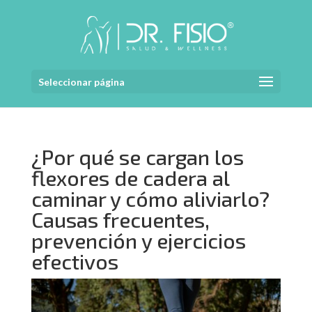
Seleccionar página
¿Por qué se cargan los
flexores de cadera al
caminar y cómo aliviarlo?
Causas frecuentes,
prevención y ejercicios
efectivos