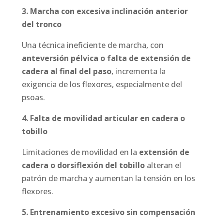
3. Marcha con excesiva inclinación anterior
del tronco
Una técnica ineficiente de marcha, con
anteversión pélvica o falta de extensión de
cadera al final del paso
, incrementa la
exigencia de los flexores, especialmente del
psoas.
4. Falta de movilidad articular en cadera o
tobillo
Limitaciones de movilidad en la
extensión de
cadera o dorsiflexión del tobillo
alteran el
patrón de marcha y aumentan la tensión en los
flexores.
5. Entrenamiento excesivo sin compensación