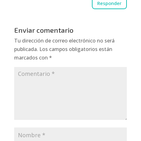
Responder
Enviar comentario
Tu dirección de correo electrónico no será
publicada.
Los campos obligatorios están
marcados con
*