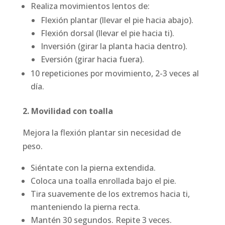
Realiza movimientos lentos de:
Flexión plantar (llevar el pie hacia abajo).
Flexión dorsal (llevar el pie hacia ti).
Inversión (girar la planta hacia dentro).
Eversión (girar hacia fuera).
10 repeticiones por movimiento, 2-3 veces al
día.
2. Movilidad con toalla
Mejora la flexión plantar sin necesidad de
peso.
Siéntate con la pierna extendida.
Coloca una toalla enrollada bajo el pie.
Tira suavemente de los extremos hacia ti,
manteniendo la pierna recta.
Mantén 30 segundos. Repite 3 veces.