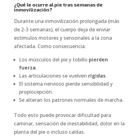
¿Qué le ocurre al pie tras semanas de
inmovilización?
Durante una inmovilización prolongada (más
de 2-3 semanas), el cuerpo deja de enviar
estímulos motores y sensoriales a la zona
afectada. Como consecuencia:
Los músculos del pie y tobillo
pierden
fuerza
.
Las articulaciones se vuelven
rígidas
.
El sistema nervioso pierde sensibilidad y
propiocepción.
Se alteran los patrones normales de marcha.
Todo esto puede provocar dificultad para
caminar, sensación de inestabilidad, dolor en la
planta del pie o incluso caídas.