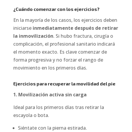
¿Cuándo comenzar con los ejercicios?
En la mayoría de los casos, los ejercicios deben
iniciarse
inmediatamente después de retirar
la inmovilización
. Si hubo fractura, cirugía o
complicación, el profesional sanitario indicará
el momento exacto. Es clave comenzar de
forma progresiva y no forzar el rango de
movimiento en los primeros días.
Ejercicios para recuperar la movilidad del pie
1. Movilización activa sin carga
Ideal para los primeros días tras retirar la
escayola o bota.
Siéntate con la pierna estirada.