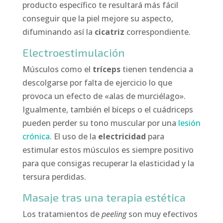
producto específico te resultará más fácil
conseguir que la piel mejore su aspecto,
difuminando así la
cicatriz
correspondiente.
Electroestimulación
Músculos como el
tríceps
tienen tendencia a
descolgarse por falta de ejercicio lo que
provoca un efecto de «alas de murciélago».
Igualmente, también el bíceps o el cuádriceps
pueden perder su tono muscular por una
lesión
crónica
. El uso de la
electricidad
para
estimular estos músculos es siempre positivo
para que consigas recuperar la elasticidad y la
tersura perdidas.
Masaje tras una terapia estética
Los tratamientos de
peeling
son muy efectivos