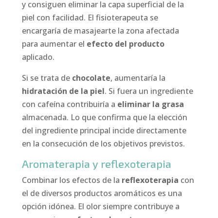
y consiguen eliminar la capa superficial de la
piel con facilidad. El fisioterapeuta se
encargaría de masajearte la zona afectada
para aumentar el
efecto del producto
aplicado.
Si se trata de
chocolate
, aumentaría la
hidratación de la piel
. Si fuera un ingrediente
con cafeína contribuiría a
eliminar la grasa
almacenada. Lo que confirma que la elección
del ingrediente principal incide directamente
en la consecución de los objetivos previstos.
Aromaterapia y reflexoterapia
Combinar los efectos de la
reflexoterapia
con
el de diversos productos aromáticos es una
opción idónea. El olor siempre contribuye a