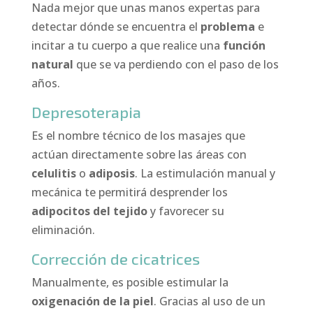
Nada mejor que unas manos expertas para
detectar dónde se encuentra el
problema
e
incitar a tu cuerpo a que realice una
función
natural
que se va perdiendo con el paso de los
años.
Depresoterapia
Es el nombre técnico de los masajes que
actúan directamente sobre las áreas con
celulitis
o
adiposis
. La estimulación manual y
mecánica te permitirá desprender los
adipocitos del tejido
y favorecer su
eliminación.
Corrección de cicatrices
Manualmente, es posible estimular la
oxigenación de la piel
. Gracias al uso de un