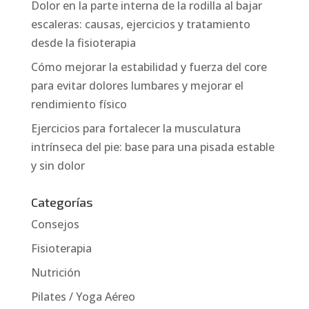
Dolor en la parte interna de la rodilla al bajar
escaleras: causas, ejercicios y tratamiento
desde la fisioterapia
Cómo mejorar la estabilidad y fuerza del core
para evitar dolores lumbares y mejorar el
rendimiento físico
Ejercicios para fortalecer la musculatura
intrínseca del pie: base para una pisada estable
y sin dolor
Categorías
Consejos
Fisioterapia
Nutrición
Pilates / Yoga Aéreo