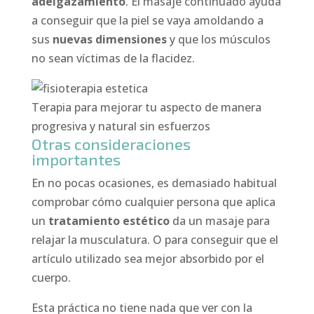
adelgazamiento
. El masaje continuado ayuda
a conseguir que la piel se vaya amoldando a
sus
nuevas dimensiones
y que los músculos
no sean víctimas de la flacidez.
Terapia para mejorar tu aspecto de manera
progresiva y natural sin esfuerzos
Otras consideraciones
importantes
En no pocas ocasiones, es demasiado habitual
comprobar cómo cualquier persona que aplica
un
tratamiento estético
da un masaje para
relajar la musculatura. O para conseguir que el
artículo utilizado sea mejor absorbido por el
cuerpo.
Esta práctica no tiene nada que ver con la