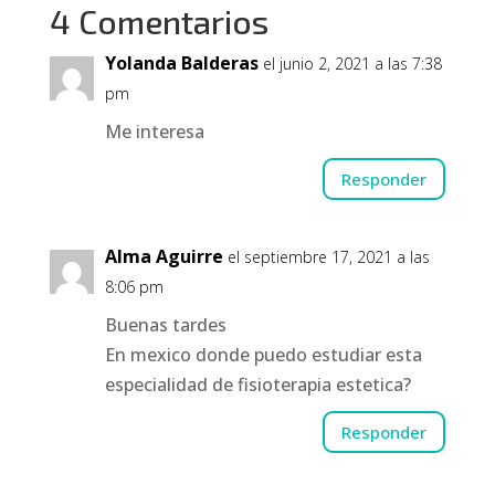
4 Comentarios
Yolanda Balderas
el junio 2, 2021 a las 7:38
pm
Me interesa
Responder
Alma Aguirre
el septiembre 17, 2021 a las
8:06 pm
Buenas tardes
En mexico donde puedo estudiar esta
especialidad de fisioterapia estetica?
Responder