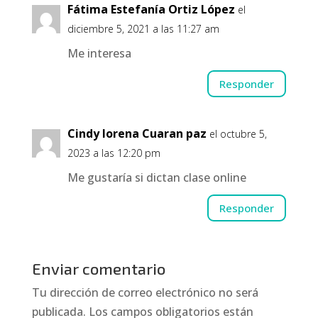
Fátima Estefanía Ortiz López
el
diciembre 5, 2021 a las 11:27 am
Me interesa
Responder
Cindy lorena Cuaran paz
el octubre 5,
2023 a las 12:20 pm
Me gustaría si dictan clase online
Responder
Enviar comentario
Tu dirección de correo electrónico no será
publicada.
Los campos obligatorios están