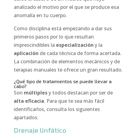
analizado el motivo por el que se produce esa
anomalía en tu cuerpo.
Como disciplina está empezando a dar sus
primeros pasos por lo que resultan
imprescindibles la
especialización
y la
aplicación
de cada técnica de forma acertada.
La combinación de elementos mecánicos y de
terapias manuales te ofrece un gran resultado.
¿Qué tipo de tratamientos se puede llevar a
cabo?
Son
múltiples
y todos destacan por ser de
alta eficacia
. Para que te sea más fácil
identificarlos, consulta los siguientes
apartados.
Drenaje linfático