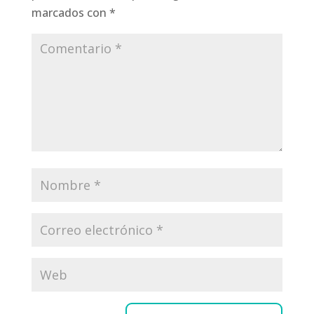
marcados con
*