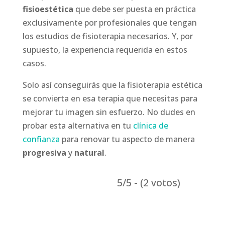
fisioestética
que debe ser puesta en práctica
exclusivamente por profesionales que tengan
los estudios de fisioterapia necesarios. Y, por
supuesto, la experiencia requerida en estos
casos.
Solo así conseguirás que la fisioterapia estética
se convierta en esa terapia que necesitas para
mejorar tu imagen sin esfuerzo. No dudes en
probar esta alternativa en tu
clínica de
confianza
para renovar tu aspecto de manera
progresiva
y
natural
.
5/5 - (2 votos)