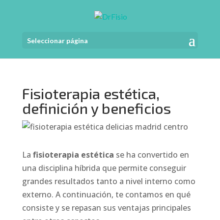
Seleccionar página
Fisioterapia estética,
definición y beneficios
La
fisioterapia estética
se ha convertido en
una disciplina híbrida que permite conseguir
grandes resultados tanto a nivel interno como
externo. A continuación, te contamos en qué
consiste y se repasan sus ventajas principales