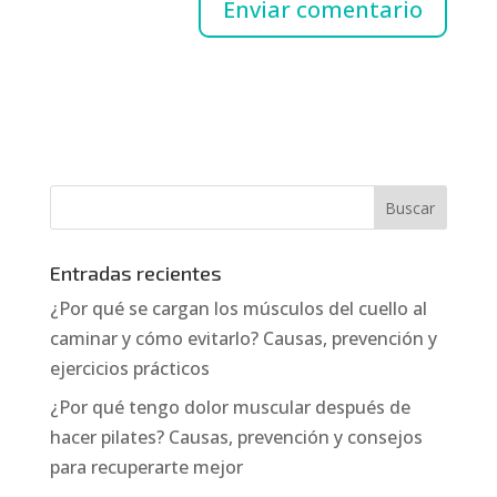
Entradas recientes
¿Por qué se cargan los músculos del cuello al
caminar y cómo evitarlo? Causas, prevención y
ejercicios prácticos
¿Por qué tengo dolor muscular después de
hacer pilates? Causas, prevención y consejos
para recuperarte mejor