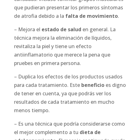
que pudieran presentar los primeros síntomas
de atrofia debido a la
falta de movimiento
.
– Mejora el
estado de salud
en general. La
técnica mejora la eliminación de líquidos,
revitaliza la piel y tiene un efecto
antiinflamatorio que merece la pena que
pruebes en primera persona.
– Duplica los efectos de los productos usados
para cada tratamiento. Este
beneficio
es digno
de tener en cuenta, ya que podrás ver los
resultados de cada tratamiento en mucho
menos tiempo.
– Es una técnica que podría considerarse como
el mejor complemento a tu
dieta de