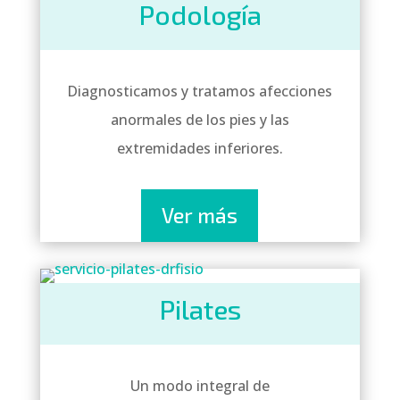
Podología
Diagnosticamos y tratamos afecciones
anormales de los pies y las
extremidades inferiores.
Ver más
Pilates
Un modo integral de