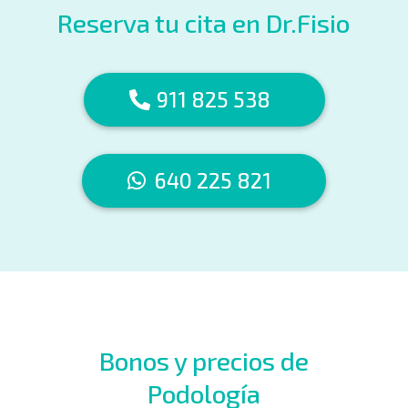
Reserva tu cita en Dr.Fisio
911 825 538
640 225 821
Bonos y precios de
Podología