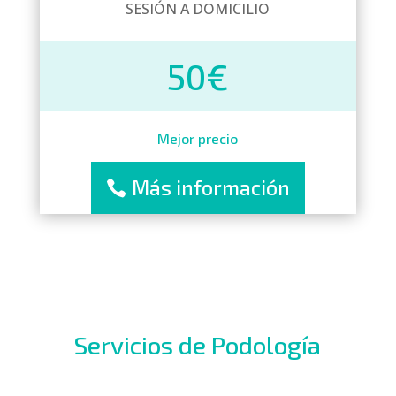
SESIÓN A DOMICILIO
50€
Mejor precio
Más información
Servicios de Podología