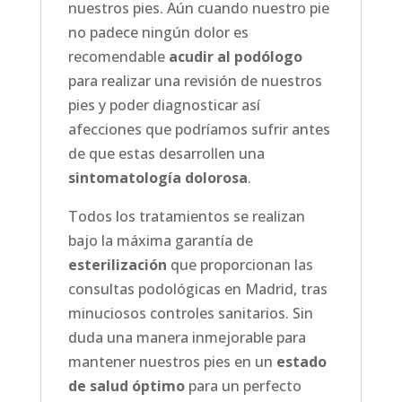
nuestros pies. Aún cuando nuestro pie
no padece ningún dolor es
recomendable
acudir al podólogo
para realizar una revisión de nuestros
pies y poder diagnosticar así
afecciones que podríamos sufrir antes
de que estas desarrollen una
sintomatología dolorosa
.
Todos los tratamientos se realizan
bajo la máxima garantía de
esterilización
que proporcionan las
consultas podológicas en Madrid, tras
minuciosos controles sanitarios. Sin
duda una manera inmejorable para
mantener nuestros pies en un
estado
de salud óptimo
para un perfecto