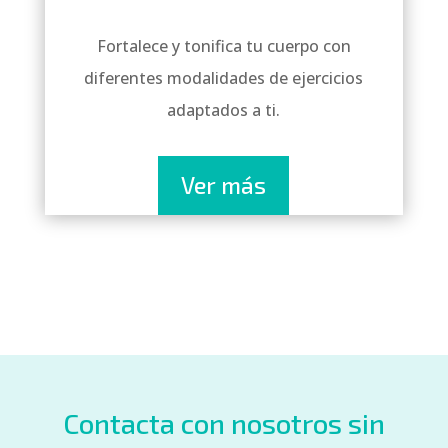
Fortalece y tonifica tu cuerpo con
diferentes modalidades de ejercicios
adaptados a ti.
Ver más
Contacta con nosotros sin