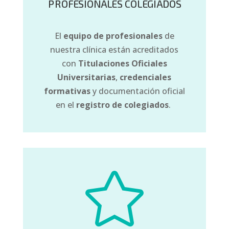
PROFESIONALES COLEGIADOS
El
equipo de profesionales
de
nuestra clínica están acreditados
con
Titulaciones Oficiales
Universitarias
,
credenciales
formativas
y documentación oficial
en el
registro de colegiados
.
