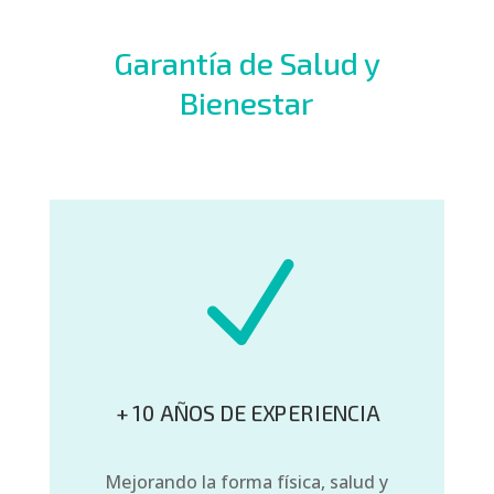
Garantía de Salud y
Bienestar
N
+ 10 AÑOS DE EXPERIENCIA
Mejorando la forma física, salud y