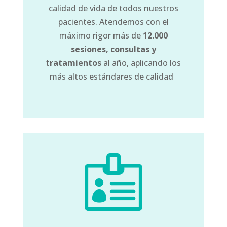
calidad de vida de todos nuestros
pacientes. Atendemos con el
máximo rigor más de
12.000
sesiones, consultas y
tratamientos
al año, aplicando los
más altos estándares de calidad
