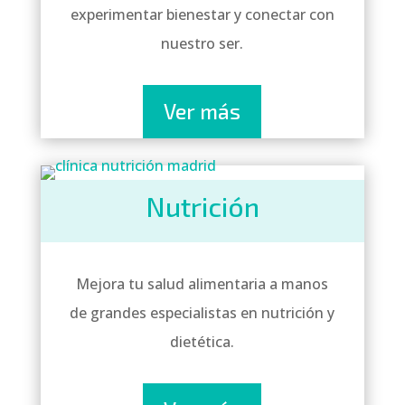
experimentar bienestar y conectar con
nuestro ser.
Ver más
Nutrición
Mejora tu salud alimentaria a manos
de grandes especialistas en nutrición y
dietética.