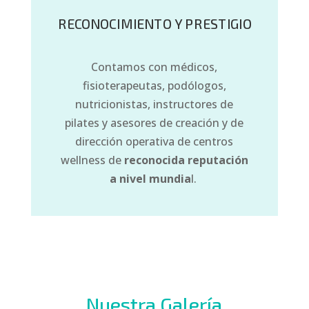
RECONOCIMIENTO Y PRESTIGIO
Contamos con médicos,
fisioterapeutas, podólogos,
nutricionistas, instructores de
pilates y asesores de creación y de
dirección operativa de centros
wellness de
reconocida reputación
a nivel mundia
l.
Nuestra Galería