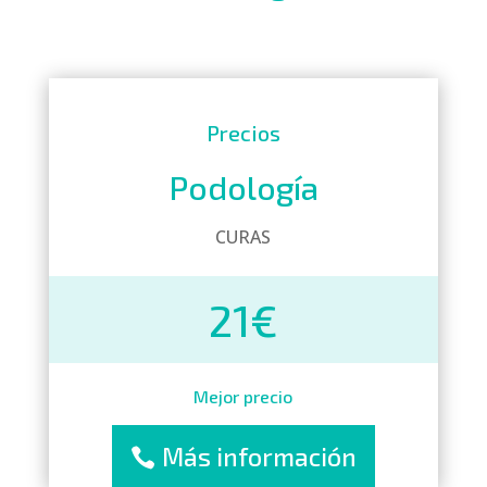
Precios
Podología
CURAS
21€
Mejor precio
Más información