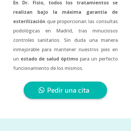
En Dr. Fisio, todos los tratamientos se
realizan bajo la máxima garantía de
esterilización
que proporcionan las consultas
podológicas en Madrid, tras minuciosos
controles sanitarios. Sin duda una manera
inmejorable para mantener nuestros pies en
un
estado de salud óptimo
para un perfecto
funcionamiento de los mismos.
Pedir una cita