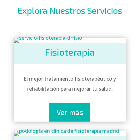
Explora Nuestros Servicios
Fisioterapia
El mejor tratamiento fisioterapéutico y
rehabilitación para
mejorar tu salud.
Ver más