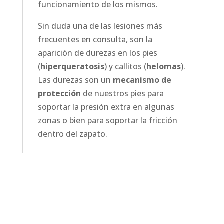
funcionamiento de los mismos.
Sin duda una de las lesiones más
frecuentes en consulta, son la
aparición de durezas en los pies
(
hiperqueratosis
) y callitos (
helomas
).
Las durezas son un
mecanismo de
protección
de nuestros pies para
soportar la presión extra en algunas
zonas o bien para soportar la fricción
dentro del zapato.