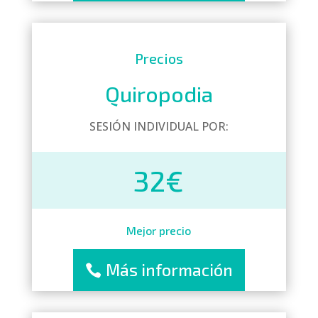
Precios
Quiropodia
SESIÓN INDIVIDUAL POR:
32€
Mejor precio
Más información