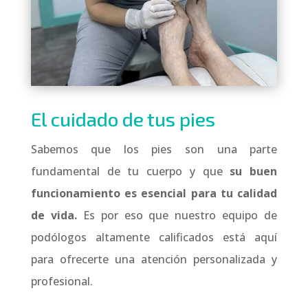
El cuidado de tus pies
Sabemos que los pies son una parte
fundamental de tu cuerpo y que
su buen
funcionamiento es esencial para tu calidad
de vida.
Es por eso que nuestro equipo de
podólogos altamente calificados está aquí
para ofrecerte una atención personalizada y
profesional.