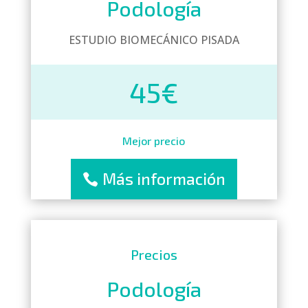
Podología
ESTUDIO BIOMECÁNICO PISADA
45€
Mejor precio
Más información
Precios
Podología