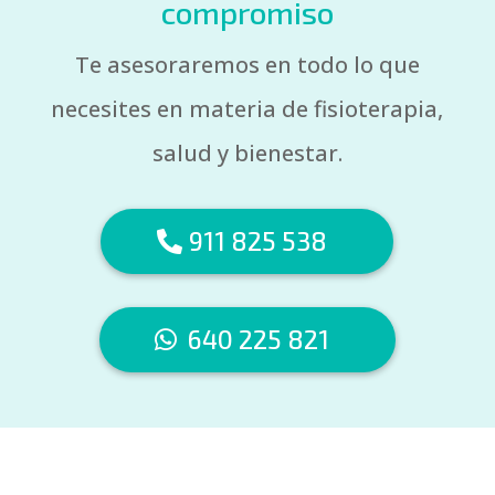
compromiso
Te asesoraremos en todo lo que
necesites en materia de fisioterapia,
salud y bienestar.
911 825 538
640 225 821