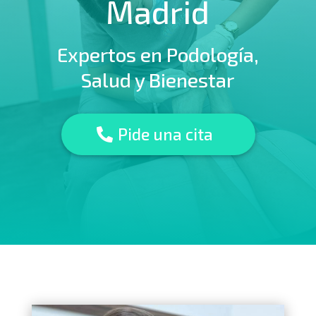
Madrid
Expertos en Podología,
Salud y Bienestar
Pide una cita