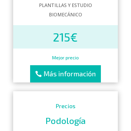
PLANTILLAS Y ESTUDIO
BIOMECÁNICO
215€
Mejor precio
Más información
Precios
Podología