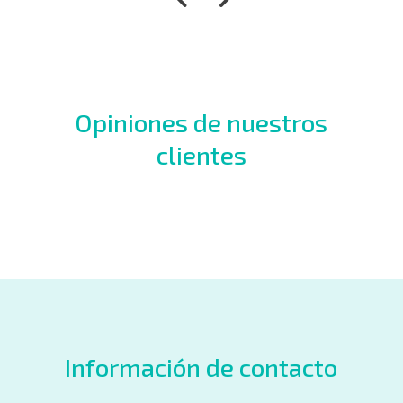
Opiniones de nuestros
clientes
Información de contacto