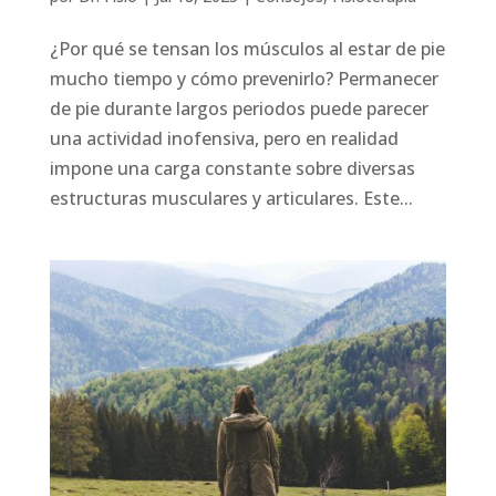
¿Por qué se tensan los músculos al estar de pie
mucho tiempo y cómo prevenirlo? Permanecer
de pie durante largos periodos puede parecer
una actividad inofensiva, pero en realidad
impone una carga constante sobre diversas
estructuras musculares y articulares. Este...