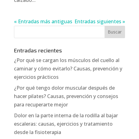
« Entradas más antiguas
Entradas siguientes »
Entradas recientes
¿Por qué se cargan los músculos del cuello al
caminar y cómo evitarlo? Causas, prevención y
ejercicios prácticos
¿Por qué tengo dolor muscular después de
hacer pilates? Causas, prevención y consejos
para recuperarte mejor
Dolor en la parte interna de la rodilla al bajar
escaleras: causas, ejercicios y tratamiento
desde la fisioterapia