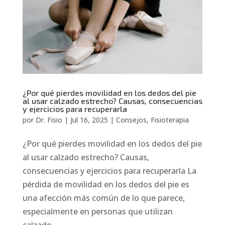
¿Por qué pierdes movilidad en los dedos del pie
al usar calzado estrecho? Causas, consecuencias
y ejercicios para recuperarla
por
Dr. Fisio
|
Jul 16, 2025
|
Consejos
,
Fisioterapia
¿Por qué pierdes movilidad en los dedos del pie
al usar calzado estrecho? Causas,
consecuencias y ejercicios para recuperarla La
pérdida de movilidad en los dedos del pie es
una afección más común de lo que parece,
especialmente en personas que utilizan
calzado...