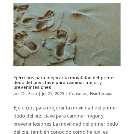
Ejercicios para mejorar la movilidad del primer
dedo del pie: clave para caminar mejor y
prevenir lesiones
por
Dr. Fisio
|
Jul 21, 2025
|
Consejos
,
Fisioterapia
Ejercicios para mejorar la movilidad del primer
dedo del pie: clave para caminar mejor y
prevenir lesiones La movilidad del primer dedo
del pie, también conocido como hallux, es