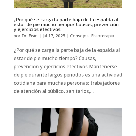
¿Por qué se carga la parte baja de la espalda al
estar de pie mucho tiempo? Causas, prevención
y ejercicios efectivos
por
Dr. Fisio
|
Jul 17, 2025
|
Consejos
,
Fisioterapia
¿Por qué se carga la parte baja de la espalda al
estar de pie mucho tiempo? Causas,
prevención y ejercicios efectivos Mantenerse
de pie durante largos periodos es una actividad
cotidiana para muchas personas: trabajadores
de atención al público, sanitarios,...