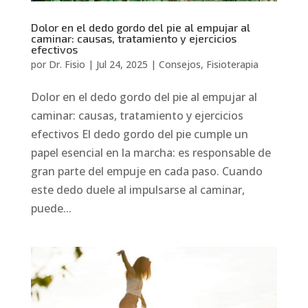
Dolor en el dedo gordo del pie al empujar al
caminar: causas, tratamiento y ejercicios
efectivos
por
Dr. Fisio
|
Jul 24, 2025
|
Consejos
,
Fisioterapia
Dolor en el dedo gordo del pie al empujar al
caminar: causas, tratamiento y ejercicios
efectivos El dedo gordo del pie cumple un
papel esencial en la marcha: es responsable de
gran parte del empuje en cada paso. Cuando
este dedo duele al impulsarse al caminar,
puede...