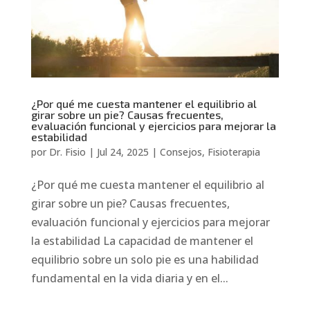
¿Por qué me cuesta mantener el equilibrio al
girar sobre un pie? Causas frecuentes,
evaluación funcional y ejercicios para mejorar la
estabilidad
por
Dr. Fisio
|
Jul 24, 2025
|
Consejos
,
Fisioterapia
¿Por qué me cuesta mantener el equilibrio al
girar sobre un pie? Causas frecuentes,
evaluación funcional y ejercicios para mejorar
la estabilidad La capacidad de mantener el
equilibrio sobre un solo pie es una habilidad
fundamental en la vida diaria y en el...